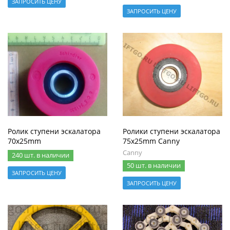
ЗАПРОСИТЬ ЦЕНУ
ЗАПРОСИТЬ ЦЕНУ
Ролик ступени эскалатора
Ролики ступени эскалатора
70x25mm
75x25mm Canny
Canny
240 шт. в наличии
50 шт. в наличии
ЗАПРОСИТЬ ЦЕНУ
ЗАПРОСИТЬ ЦЕНУ