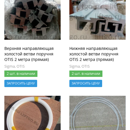
Верхняя направляющая
Нижняя направляющая
холостой ветви поручня
холостой ветви поручня
OTIS 2 метра (прямая)
OTIS 2 метра (прямая)
Sigma, OTIS
Sigma, OTIS
2 шт. в наличии
2 шт. в наличии
ЗАПРОСИТЬ ЦЕНУ
ЗАПРОСИТЬ ЦЕНУ