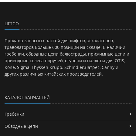
LIFTGO
Продажа запасных частей для лифтов, эскалаторов,
траволаторов Больше 600 позиций на складе. В наличии
гребенки, обводные цепи балюстрады, прижимные цепи и
приводные колеса поручей, ступени и паллеты для OTIS,
Kone, Sigma, Thyssen Krupp, Schindler,Латрес, Canny и
других различных китайских производителей.
КАТАЛОГ ЗАПЧАСТЕЙ
Гребенки
Обводные цепи