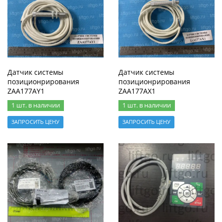
Датчик системы
Датчик системы
позиционрирования
позиционрирования
ZAA177AY1
ZAA177AX1
1 шт. в наличии
1 шт. в наличии
ЗАПРОСИТЬ ЦЕНУ
ЗАПРОСИТЬ ЦЕНУ