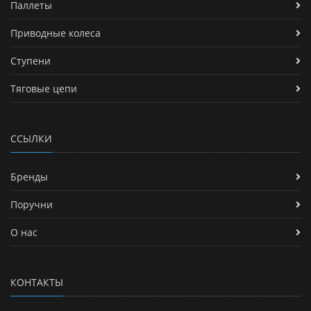
Паллеты
Приводные колеса
Ступени
Тяговые цепи
ССЫЛКИ
Бренды
Поручни
О нас
КОНТАКТЫ