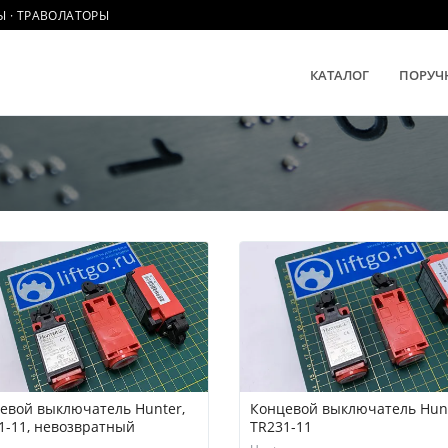
Ы · ТРАВОЛАТОРЫ
КАТАЛОГ
ПОРУЧ
евой выключатель Hunter,
Концевой выключатель Hunt
1-11, невозвратный
TR231-11