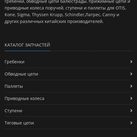
гребенки, обводные цепи балюстрады, прижимные цепи и
приводные колеса поручей, ступени и паллеты для OTIS,
Kone, Sigma, Thyssen Krupp, Schindler,Латрес, Canny и
других различных китайских производителей.
КАТАЛОГ ЗАПЧАСТЕЙ
Гребенки
Обводные цепи
Паллеты
Приводные колеса
Ступени
Тяговые цепи