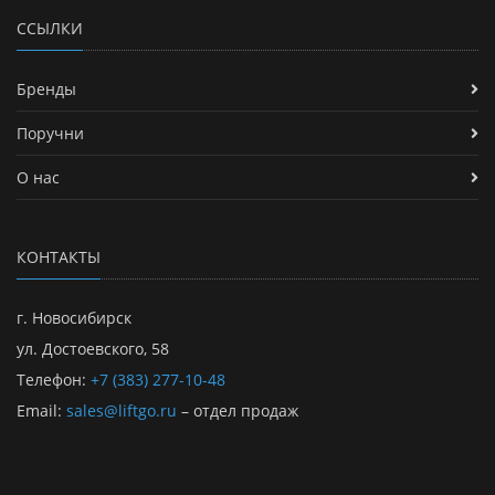
ССЫЛКИ
Бренды
Поручни
О нас
КОНТАКТЫ
г. Новосибирск
ул. Достоевского, 58
Телефон:
+7 (383) 277-10-48
Email:
sales@liftgo.ru
– отдел продаж