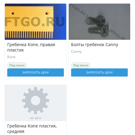
Гребенка Kone, правая
Болты гребенок Canny
пластик
Canny
Kone
Под заказ
Под заказ
ЗАПРОСИТЬ ЦЕНУ
ЗАПРОСИТЬ ЦЕНУ
Гребенка Kone пластик,
средняя