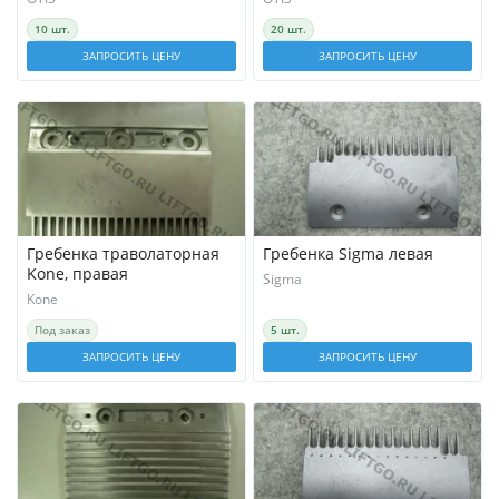
10 шт.
20 шт.
ЗАПРОСИТЬ ЦЕНУ
ЗАПРОСИТЬ ЦЕНУ
Гребенка траволаторная
Гребенка Sigma левая
Kone, правая
Sigma
Kone
Под заказ
5 шт.
ЗАПРОСИТЬ ЦЕНУ
ЗАПРОСИТЬ ЦЕНУ