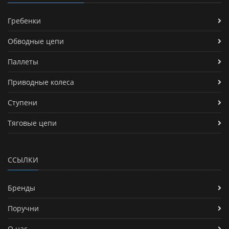
Гребенки
Обводные цепи
Паллеты
Приводные колеса
Ступени
Тяговые цепи
ССЫЛКИ
Бренды
Поручни
О нас