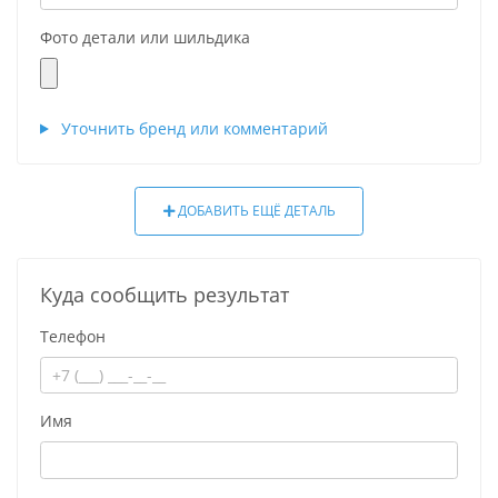
Фото детали или шильдика
Уточнить бренд или комментарий
ДОБАВИТЬ ЕЩЁ ДЕТАЛЬ
Куда сообщить результат
Телефон
Имя