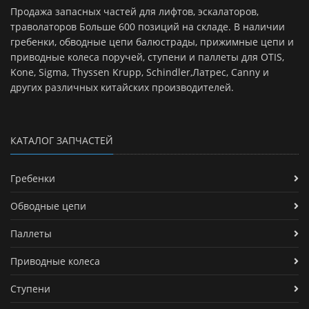
Продажа запасных частей для лифтов, эскалаторов,
траволаторов Больше 600 позиций на складе. В наличии
гребенки, обводные цепи балюстрады, прижимные цепи и
приводные колеса поручей, ступени и паллеты для OTIS,
Kone, Sigma, Thyssen Krupp, Schindler,Латрес, Canny и
других различных китайских производителей.
КАТАЛОГ ЗАПЧАСТЕЙ
Гребенки
Обводные цепи
Паллеты
Приводные колеса
Ступени