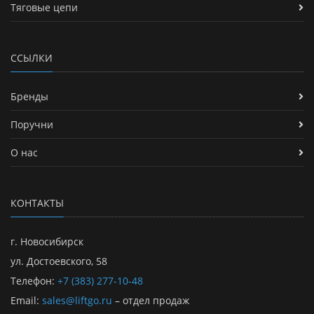
Тяговые цепи
ССЫЛКИ
Бренды
Поручни
О нас
КОНТАКТЫ
г. Новосибирск
ул. Достоевского, 58
Телефон:
+7 (383) 277-10-48
Email:
sales@liftgo.ru
– отдел продаж