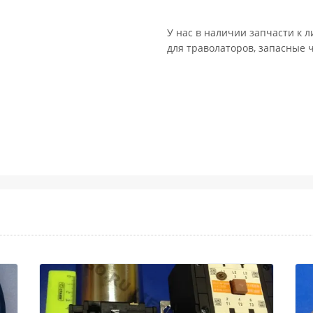
У нас в наличии запчасти к л
для траволаторов, запасные 