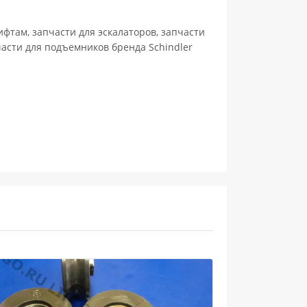
ифтам, запчасти для эскалаторов, запчасти
части для подъемников бренда Schindler