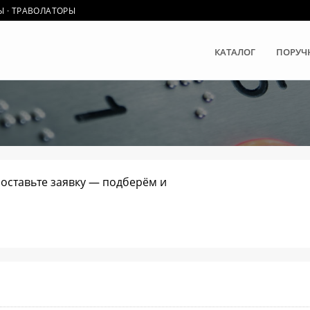
Ы · ТРАВОЛАТОРЫ
КАТАЛОГ
ПОРУЧ
 оставьте заявку — подберём и