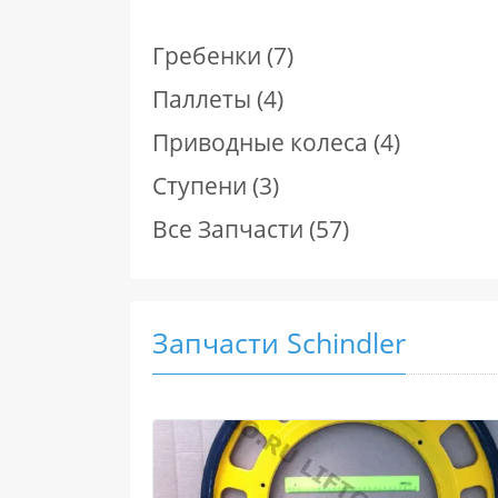
Гребенки (7)
Паллеты (4)
Приводные колеса (4)
Ступени (3)
Все Запчасти (57)
Запчасти Schindler