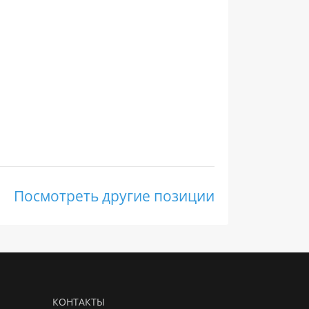
Посмотреть другие позиции
КОНТАКТЫ