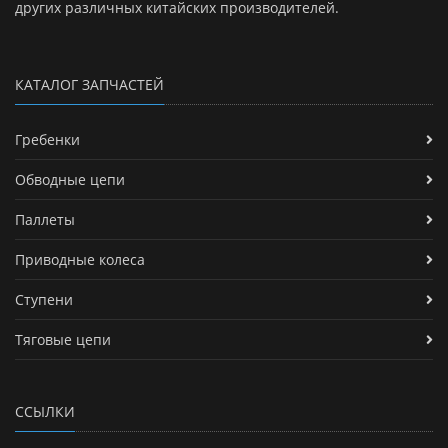
других различных китайских производителей.
КАТАЛОГ ЗАПЧАСТЕЙ
Гребенки
Обводные цепи
Паллеты
Приводные колеса
Ступени
Тяговые цепи
ССЫЛКИ