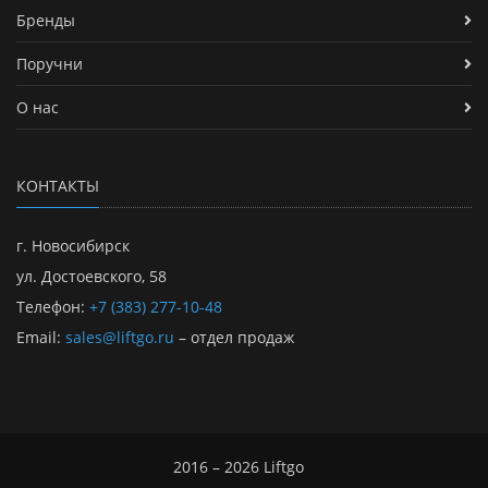
Бренды
Поручни
О нас
КОНТАКТЫ
г. Новосибирск
ул. Достоевского, 58
Телефон:
+7 (383) 277-10-48
Email:
sales@liftgo.ru
– отдел продаж
2016 – 2026 Liftgo