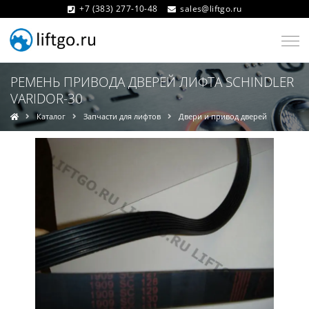
+7 (383) 277-10-48
sales@liftgo.ru
РЕМЕНЬ ПРИВОДА ДВЕРЕЙ ЛИФТА SCHINDLER
VARIDOR-30
Каталог
Запчасти для лифтов
Двери и привод дверей