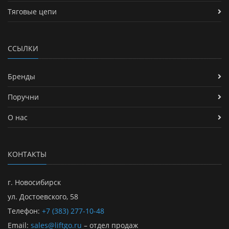
Тяговые цепи
ССЫЛКИ
Бренды
Поручни
О нас
КОНТАКТЫ
г. Новосибирск
ул. Достоевского, 58
Телефон:
+7 (383) 277-10-48
Email:
sales@liftgo.ru
– отдел продаж