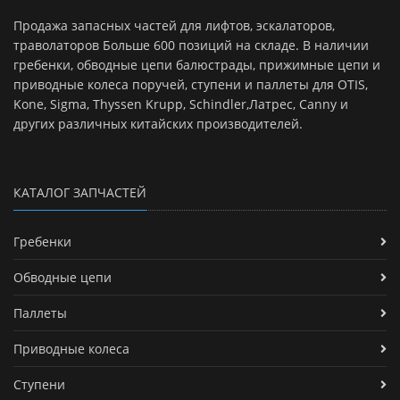
Продажа запасных частей для лифтов, эскалаторов,
траволаторов Больше 600 позиций на складе. В наличии
гребенки, обводные цепи балюстрады, прижимные цепи и
приводные колеса поручей, ступени и паллеты для OTIS,
Kone, Sigma, Thyssen Krupp, Schindler,Латрес, Canny и
других различных китайских производителей.
КАТАЛОГ ЗАПЧАСТЕЙ
Гребенки
Обводные цепи
Паллеты
Приводные колеса
Ступени