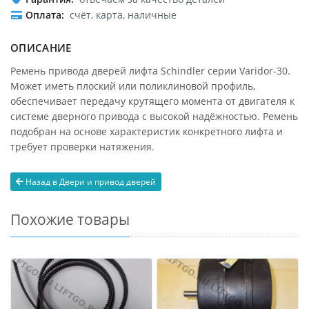
Оплата
счёт, карта, наличные
ОПИСАНИЕ
Ремень привода дверей лифта Schindler серии Varidor-30.
Может иметь плоский или поликлиновой профиль,
обеспечивает передачу крутящего момента от двигателя к
системе дверного привода с высокой надёжностью. Ремень
подобран на основе характеристик конкретного лифта и
требует проверки натяжения.
Назад в Двери и привод дверей
Похожие товары