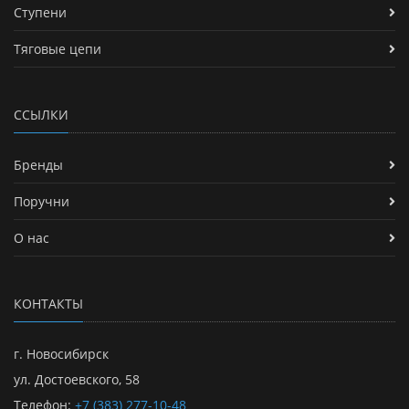
Ступени
Тяговые цепи
ССЫЛКИ
Бренды
Поручни
О нас
КОНТАКТЫ
г. Новосибирск
ул. Достоевского, 58
Телефон:
+7 (383) 277-10-48