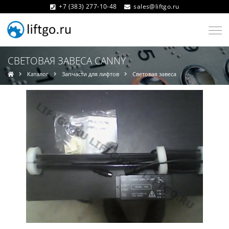
+7 (383) 277-10-48
sales@liftgo.ru
СВЕТОВАЯ ЗАВЕСА CANNY
Каталог
Запчасти для лифтов
Световая завеса