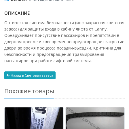
ОПИСАНИЕ
Оптическая система безопасности (инфракрасная световая
завеса) для защиты входа в кабину лифта от Canny.
Обнаруживает присутствие пассажиров и препятствий в
дверном проеме и своевременно предотвращает закрытие
двери во время процесса посадки-высадки. Критична для
безопасности и предотвращения травмирования
пассажиров при работе лифтовой системы.
Назад в Световая завеса
Похожие товары