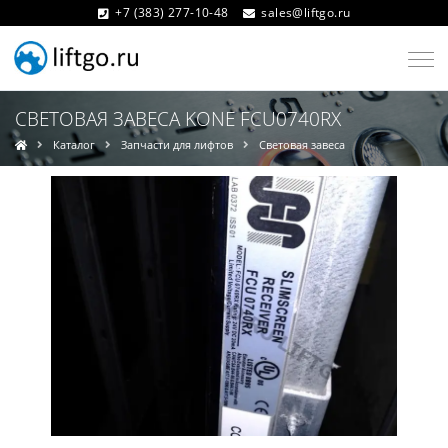
+7 (383) 277-10-48
sales@liftgo.ru
СВЕТОВАЯ ЗАВЕСА KONE FCU0740RX
Каталог
Запчасти для лифтов
Световая завеса