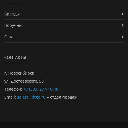
Бренды
Поручни
О нас
КОНТАКТЫ
г. Новосибирск
ул. Достоевского, 58
Телефон:
+7 (383) 277-10-48
Email:
sales@liftgo.ru
– отдел продаж