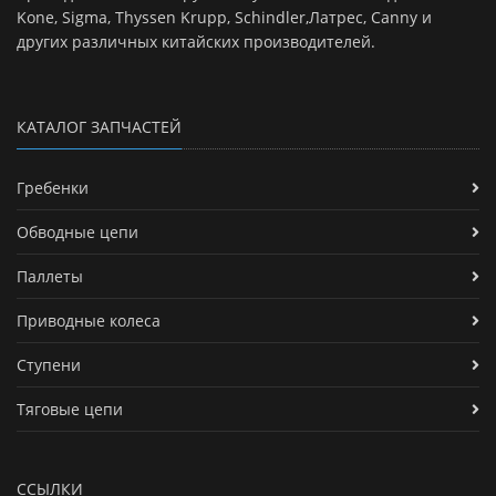
Kone, Sigma, Thyssen Krupp, Schindler,Латрес, Canny и
других различных китайских производителей.
КАТАЛОГ ЗАПЧАСТЕЙ
Гребенки
Обводные цепи
Паллеты
Приводные колеса
Ступени
Тяговые цепи
ССЫЛКИ