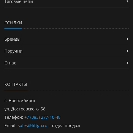
Тяговые цепи
ССЫЛКИ
Бренды
Поручни
О нас
КОНТАКТЫ
г. Новосибирск
ул. Достоевского, 58
Телефон:
+7 (383) 277-10-48
Email:
sales@liftgo.ru
– отдел продаж