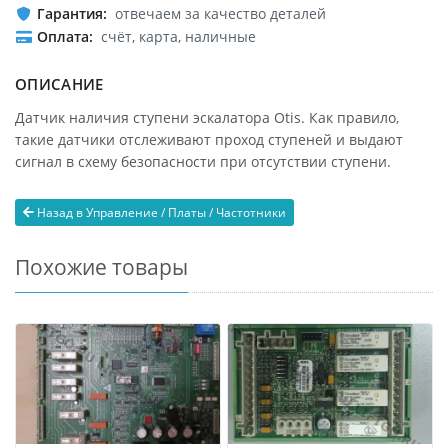
Гарантия
отвечаем за качество деталей
Оплата
счёт, карта, наличные
ОПИСАНИЕ
Датчик наличия ступени эскалатора Otis. Как правило,
такие датчики отслеживают проход ступеней и выдают
сигнал в схему безопасности при отсутствии ступени.
Назад в Управление / Платы / Частотники
Похожие товары