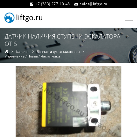
+7 (383) 277-10-48
sales@liftgo.ru
ДАТЧИК НАЛИЧИЯ СТУПЕНИ ЭСКАЛАТОРА
OTIS
Каталог
Запчасти для эскалаторов
Управление / Платы / Частотники