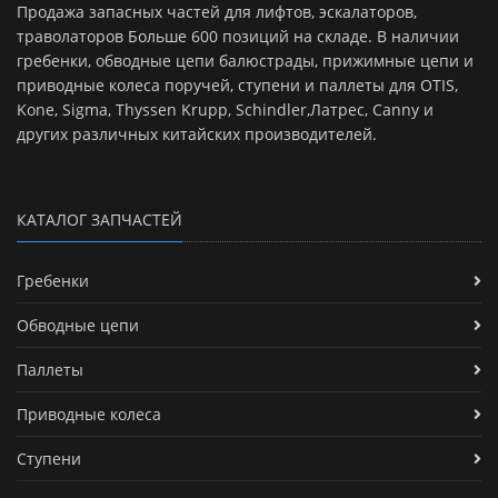
Продажа запасных частей для лифтов, эскалаторов,
траволаторов Больше 600 позиций на складе. В наличии
гребенки, обводные цепи балюстрады, прижимные цепи и
приводные колеса поручей, ступени и паллеты для OTIS,
Kone, Sigma, Thyssen Krupp, Schindler,Латрес, Canny и
других различных китайских производителей.
КАТАЛОГ ЗАПЧАСТЕЙ
Гребенки
Обводные цепи
Паллеты
Приводные колеса
Ступени