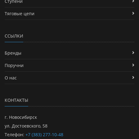
Ступени
Тяговые цепи
ССЫЛКИ
Бренды
Поручни
О нас
КОНТАКТЫ
г. Новосибирск
ул. Достоевского, 58
Телефон:
+7 (383) 277-10-48