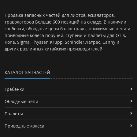
Продажа запасных частей для лифтов, эскалаторов,
траволаторов Больше 600 позиций на складе. В наличии
гребенки, обводные цепи балюстрады, прижимные цепи и
приводные колеса поручей, ступени и паллеты для OTIS,
Kone, Sigma, Thyssen Krupp, Schindler,Латрес, Canny и
других различных китайских производителей.
КАТАЛОГ ЗАПЧАСТЕЙ
Гребенки
Обводные цепи
Паллеты
Приводные колеса