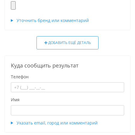
Уточнить бренд или комментарий
ДОБАВИТЬ ЕЩЁ ДЕТАЛЬ
Куда сообщить результат
Телефон
Имя
Указать email, город или комментарий