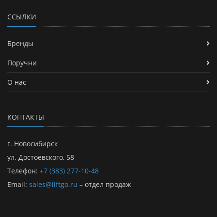
ССЫЛКИ
Бренды
Поручни
О нас
КОНТАКТЫ
г. Новосибирск
ул. Достоевского, 58
Телефон:
+7 (383) 277-10-48
Email:
sales@liftgo.ru
– отдел продаж