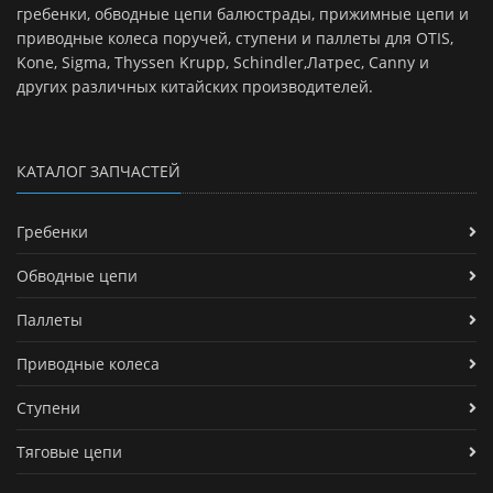
гребенки, обводные цепи балюстрады, прижимные цепи и
приводные колеса поручей, ступени и паллеты для OTIS,
Kone, Sigma, Thyssen Krupp, Schindler,Латрес, Canny и
других различных китайских производителей.
КАТАЛОГ ЗАПЧАСТЕЙ
Гребенки
Обводные цепи
Паллеты
Приводные колеса
Ступени
Тяговые цепи