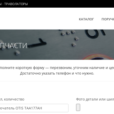
Ы · ТРАВОЛАТОРЫ
КАТАЛОГ
ПОРУЧ
АПЧАСТИ
полните короткую форму — перезвоним, уточним наличие и це
Достаточно указать телефон и что нужно.
л, количество
Фото детали или ши