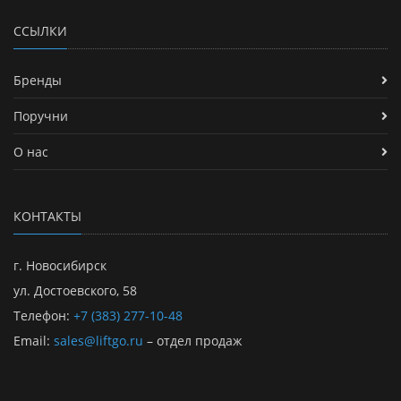
ССЫЛКИ
Бренды
Поручни
О нас
КОНТАКТЫ
г. Новосибирск
ул. Достоевского, 58
Телефон:
+7 (383) 277-10-48
Email:
sales@liftgo.ru
– отдел продаж