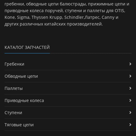
гребенки, обводные цепи балюстрады, прижимные цепи и
приводные колеса поручей, ступени и паллеты для OTIS,
Kone, Sigma, Thyssen Krupp, Schindler,Латрес, Canny и
других различных китайских производителей.
КАТАЛОГ ЗАПЧАСТЕЙ
Гребенки
Обводные цепи
Паллеты
Приводные колеса
Ступени
Тяговые цепи