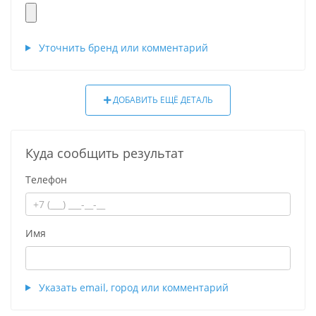
Уточнить бренд или комментарий
ДОБАВИТЬ ЕЩЁ ДЕТАЛЬ
Куда сообщить результат
Телефон
Имя
Указать email, город или комментарий