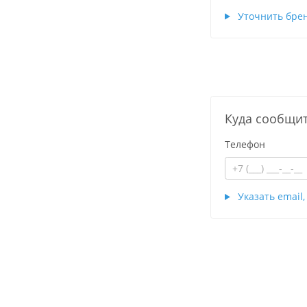
Уточнить бре
Куда сообщит
Телефон
Указать email