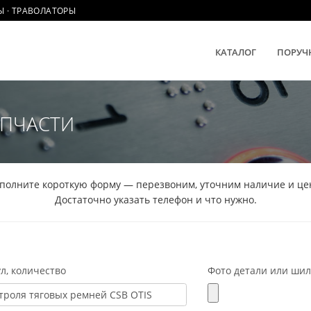
Ы · ТРАВОЛАТОРЫ
КАТАЛОГ
ПОРУЧ
АПЧАСТИ
полните короткую форму — перезвоним, уточним наличие и це
Достаточно указать телефон и что нужно.
л, количество
Фото детали или ши