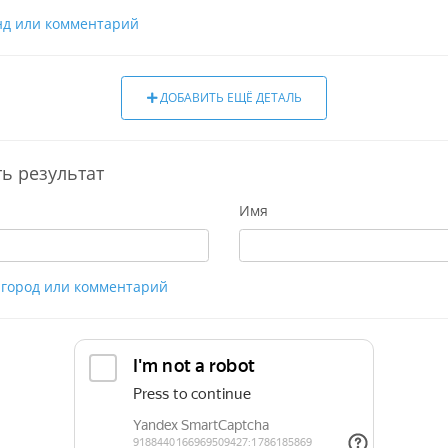
нд или комментарий
ДОБАВИТЬ ЕЩЁ ДЕТАЛЬ
ь результат
Имя
, город или комментарий