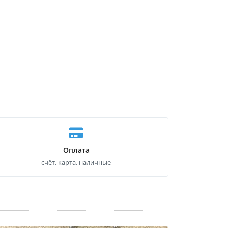
Оплата
счёт, карта, наличные