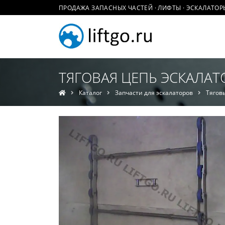
ПРОДАЖА ЗАПАСНЫХ ЧАСТЕЙ · ЛИФТЫ · ЭСКАЛАТОР
ТЯГОВАЯ ЦЕПЬ ЭСКАЛАТО
Каталог
Запчасти для эскалаторов
Тягов