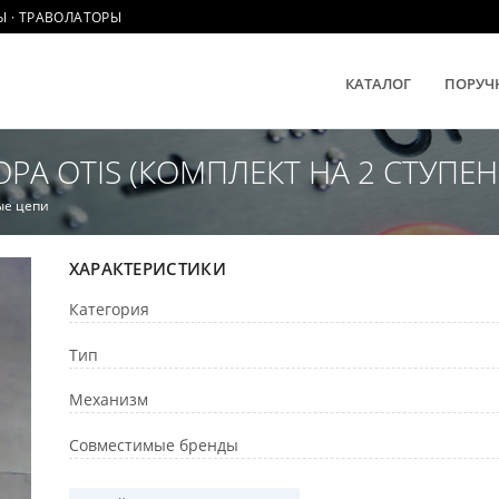
Ы · ТРАВОЛАТОРЫ
КАТАЛОГ
ПОРУЧ
РА OTIS (КОМПЛЕКТ НА 2 СТУПЕН
ые цепи
ХАРАКТЕРИСТИКИ
Категория
Тип
Механизм
Совместимые бренды