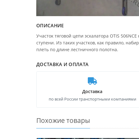
ОПИСАНИЕ
Участок тяговой цепи эскалатора OTIS 506NCE 
ступени. Из таких участков, как правило, наби
плеть по длине лестничного полотна.
ДОСТАВКА И ОПЛАТА
Доставка
по всей России транспортными компаниями
Похожие товары