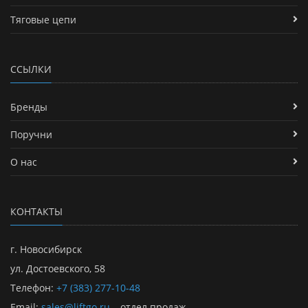
Тяговые цепи
ССЫЛКИ
Бренды
Поручни
О нас
КОНТАКТЫ
г. Новосибирск
ул. Достоевского, 58
Телефон:
+7 (383) 277-10-48
Email:
sales@liftgo.ru
– отдел продаж