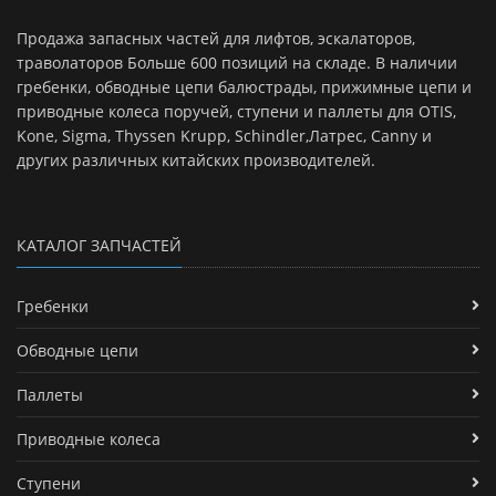
Продажа запасных частей для лифтов, эскалаторов,
траволаторов Больше 600 позиций на складе. В наличии
гребенки, обводные цепи балюстрады, прижимные цепи и
приводные колеса поручей, ступени и паллеты для OTIS,
Kone, Sigma, Thyssen Krupp, Schindler,Латрес, Canny и
других различных китайских производителей.
КАТАЛОГ ЗАПЧАСТЕЙ
Гребенки
Обводные цепи
Паллеты
Приводные колеса
Ступени