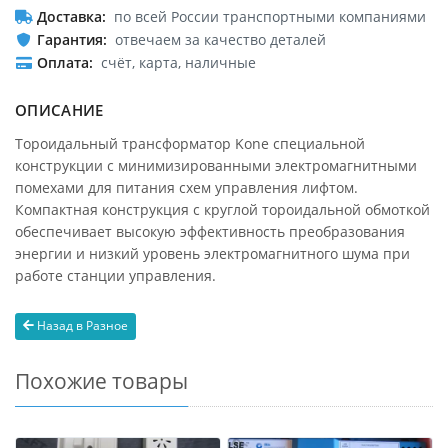
Доставка
по всей России транспортными компаниями
Гарантия
отвечаем за качество деталей
Оплата
счёт, карта, наличные
ОПИСАНИЕ
Тороидальный трансформатор Kone специальной
конструкции с минимизированными электромагнитными
помехами для питания схем управления лифтом.
Компактная конструкция с круглой тороидальной обмоткой
обеспечивает высокую эффективность преобразования
энергии и низкий уровень электромагнитного шума при
работе станции управления.
Назад в Разное
Похожие товары