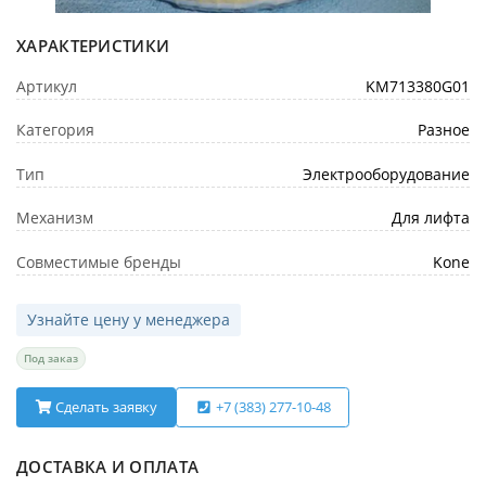
ХАРАКТЕРИСТИКИ
Артикул
KM713380G01
Категория
Разное
Тип
Электрооборудование
Механизм
Для лифта
Совместимые бренды
Kone
Узнайте цену у менеджера
Под заказ
Сделать заявку
+7 (383) 277-10-48
ДОСТАВКА И ОПЛАТА