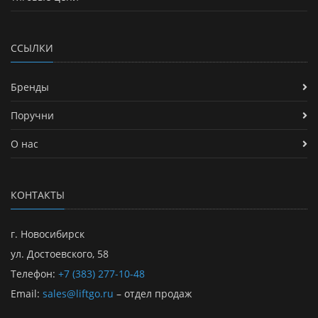
ССЫЛКИ
Бренды
Поручни
О нас
КОНТАКТЫ
г. Новосибирск
ул. Достоевского, 58
Телефон:
+7 (383) 277-10-48
Email:
sales@liftgo.ru
– отдел продаж