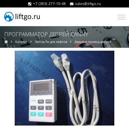
+7 (383) 277-10-48
sales@liftgo.ru
ПРОГРАММАТОР ДВЕРЕЙ CANNY
Каталог
Запчасти для лифтов
Двери и привод дверей