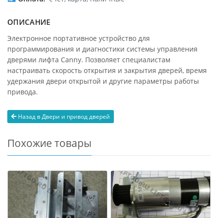
ОПИСАНИЕ
Электронное портативное устройство для
программирования и диагностики системы управления
дверями лифта Canny. Позволяет специалистам
настраивать скорость открытия и закрытия дверей, время
удержания двери открытой и другие параметры работы
привода.
Назад в Двери и привод дверей
Похожие товары