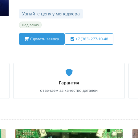
Узнайте цену у менеджера
Под заказ
Сделать заявку
+7 (383) 277-10-48
Гарантия
отвечаем за качество деталей