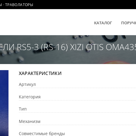
Ы · ТРАВОЛАТОРЫ
КАТАЛОГ
ПОРУЧ
 RS5-3 (RS-16) XIZI OTIS OMA43
ХАРАКТЕРИСТИКИ
Артикул
Категория
Тип
Механизм
Совместимые бренды