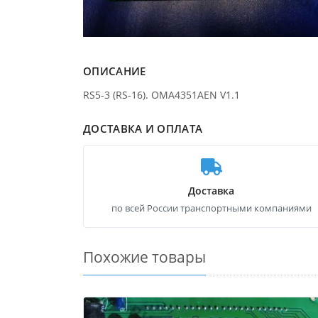
ОПИСАНИЕ
RS5-3 (RS-16). OMA4351AEN V1.1
ДОСТАВКА И ОПЛАТА
Доставка
по всей России транспортными компаниями
Похожие товары