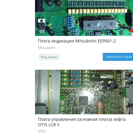
Плата индикации Mitsubishi EEP001-2
Mitsubishi
Под заказ
ЗАПРОСИТЬ ЦЕНУ
Плата управления (основная плата) лифта
OTIS LCB II
OTIS