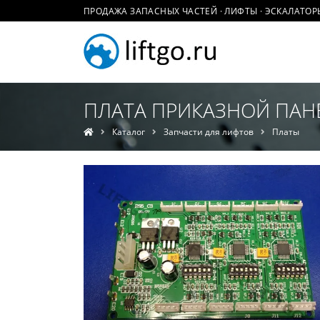
ПРОДАЖА ЗАПАСНЫХ ЧАСТЕЙ · ЛИФТЫ · ЭСКАЛАТОР
ПЛАТА ПРИКАЗНОЙ ПАНЕЛИ
Каталог
Запчасти для лифтов
Платы