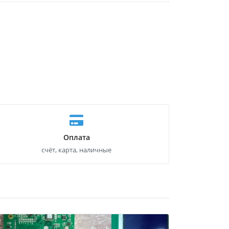
Оплата
счёт, карта, наличные