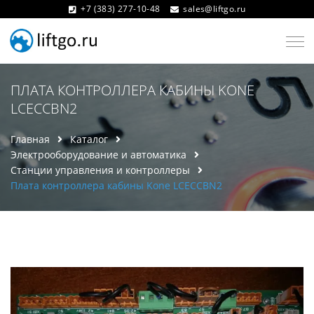
+7 (383) 277-10-48
sales@liftgo.ru
ПЛАТА КОНТРОЛЛЕРА КАБИНЫ KONE
LCECCBN2
Главная
Каталог
Электрооборудование и автоматика
Станции управления и контроллеры
Плата контроллера кабины Kone LCECCBN2