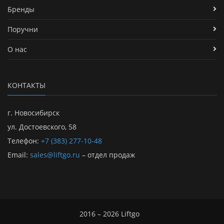
Бренды
Поручни
О нас
КОНТАКТЫ
г. Новосибирск
ул. Достоевского, 58
Телефон:
+7 (383) 277-10-48
Email:
sales@liftgo.ru
– отдел продаж
2016 – 2026 Liftgo