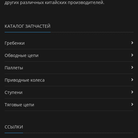
других различных китайских производителей.
КАТАЛОГ ЗАПЧАСТЕЙ
Гребенки
Обводные цепи
Паллеты
Приводные колеса
Ступени
Тяговые цепи
ССЫЛКИ