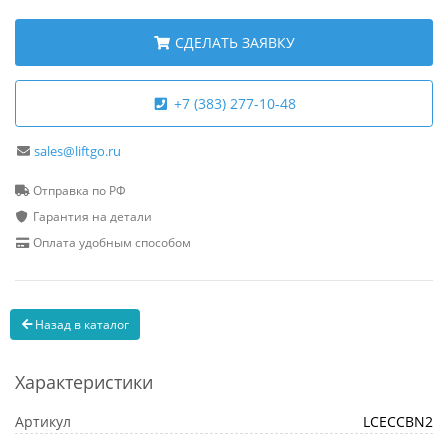
СДЕЛАТЬ ЗАЯВКУ
+7 (383) 277-10-48
sales@liftgo.ru
Отправка по РФ
Гарантия на детали
Оплата удобным способом
Назад в каталог
Характеристики
Артикул
LCECCBN2