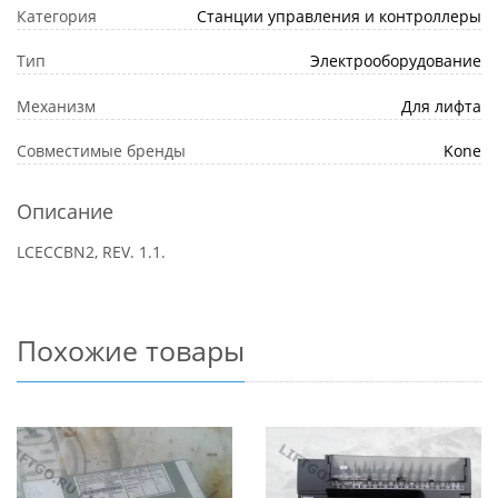
Категория
Станции управления и контроллеры
Тип
Электрооборудование
Механизм
Для лифта
Совместимые бренды
Kone
Описание
LCECCBN2, REV. 1.1.
Похожие товары