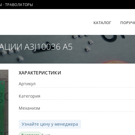
Ы · ТРАВОЛАТОРЫ
КАТАЛОГ
ПОРУЧ
ЦИИ A3J10036 A5
ХАРАКТЕРИСТИКИ
Артикул
Категория
Механизм
Узнайте цену у менеджера
В наличии