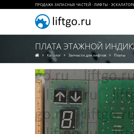
ПРОДАЖА ЗАПАСНЫХ ЧАСТЕЙ · ЛИФТЫ · ЭСКАЛАТОР
ПЛАТА ЭТАЖНОЙ ИНДИКА
Каталог
Запчасти для лифтов
Платы