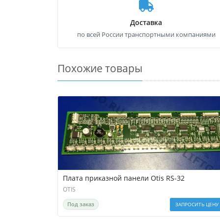
Доставка
по всей России транспортными компаниями
Похожие товары
Плата приказной панели Otis RS-32
OTIS
Под заказ
ЗАПРОСИТЬ ЦЕНУ