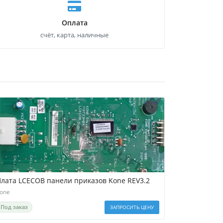
Оплата
счёт, карта, наличные
лата LCECOB панели приказов Kone REV3.2
one
Под заказ
ЗАПРОСИТЬ ЦЕНУ