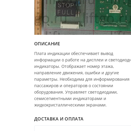
ОПИСАНИЕ
Плата индикации обеспечивает вывод
информации о работе на дисплеи и светодиод
индикаторы. Отображает номер этажа,
направление движения, ошибки и другие
параметры. Необходима для информирования
пассажиров и операторов о состоянии
оборудования. Управляет светодиодами,
семисегментными индикаторами и
жидкокристаллическими экранами.
ДОСТАВКА И ОПЛАТА