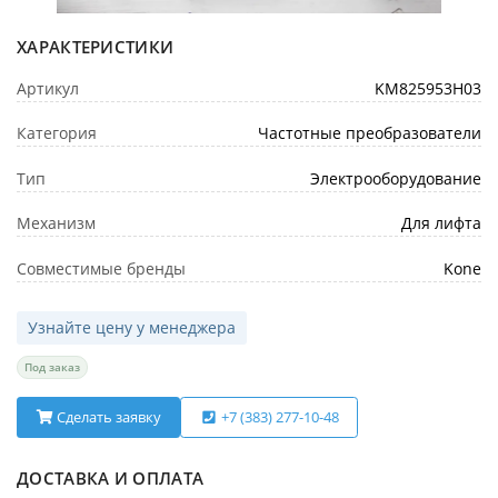
ХАРАКТЕРИСТИКИ
Артикул
KM825953H03
Категория
Частотные преобразователи
Тип
Электрооборудование
Механизм
Для лифта
Совместимые бренды
Kone
Узнайте цену у менеджера
Под заказ
Сделать заявку
+7 (383) 277-10-48
ДОСТАВКА И ОПЛАТА