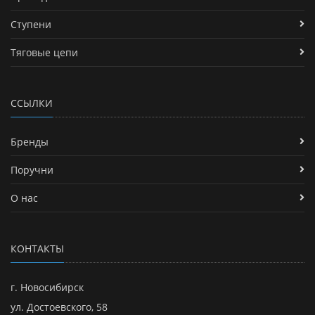
Ступени
Тяговые цепи
ССЫЛКИ
Бренды
Поручни
О нас
КОНТАКТЫ
г. Новосибирск
ул. Достоевского, 58