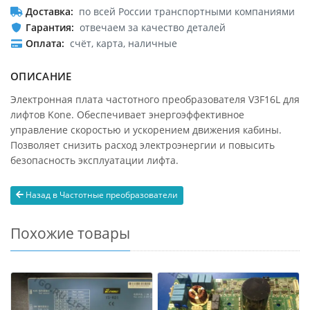
Доставка
по всей России транспортными компаниями
Гарантия
отвечаем за качество деталей
Оплата
счёт, карта, наличные
ОПИСАНИЕ
Электронная плата частотного преобразователя V3F16L для
лифтов Kone. Обеспечивает энергоэффективное
управление скоростью и ускорением движения кабины.
Позволяет снизить расход электроэнергии и повысить
безопасность эксплуатации лифта.
Назад в Частотные преобразователи
Похожие товары