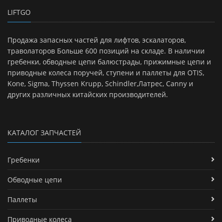
LIFTGO
Продажа запасных частей для лифтов, эскалаторов,
траволаторов Больше 600 позиций на складе. В наличии
гребенки, обводные цепи балюстрады, прижимные цепи и
приводные колеса поручей, ступени и паллеты для OTIS,
Kone, Sigma, Thyssen Krupp, Schindler,Латрес, Canny и
других различных китайских производителей.
КАТАЛОГ ЗАПЧАСТЕЙ
Гребенки
Обводные цепи
Паллеты
Приводные колеса