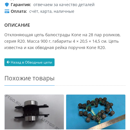
Гарантия
отвечаем за качество деталей
Оплата
счёт, карта, наличные
ОПИСАНИЕ
Отклоняющая цепь балюстрады Kone на 28 пар роликов,
серия R20. Масса 900 г, габариты 4 × 20,5 × 14,5 см. Цепь
известна и как обводная рейка поручня Kone R20.
Назад в Обводные цепи
Похожие товары