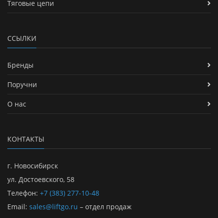
Тяговые цепи
ССЫЛКИ
Бренды
Поручни
О нас
КОНТАКТЫ
г. Новосибирск
ул. Достоевского, 58
Телефон:
+7 (383) 277-10-48
Email:
sales@liftgo.ru
– отдел продаж