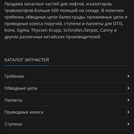
Продажа запасных частей для лифтов, эскалаторов,
траволаторов Больше 600 позиций на складе. В наличии
гребенки, обводные цепи балюстрады, прижимные цепи и
приводные колеса поручей, ступени и паллеты для OTIS,
Kone, Sigma, Thyssen Krupp, Schindler,Латрес, Canny и
других различных китайских производителей.
КАТАЛОГ ЗАПЧАСТЕЙ
Гребенки
Обводные цепи
Паллеты
Приводные колеса
Ступени