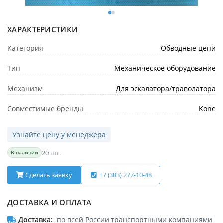
ХАРАКТЕРИСТИКИ
Категория
Обводные цепи
Тип
Механическое оборудование
Механизм
Для эскалатора/траволатора
Совместимые бренды
Kone
Узнайте цену у менеджера
20 шт.
В наличии
Сделать заявку
+7 (383) 277-10-48
ДОСТАВКА И ОПЛАТА
Доставка
по всей России транспортными компаниями