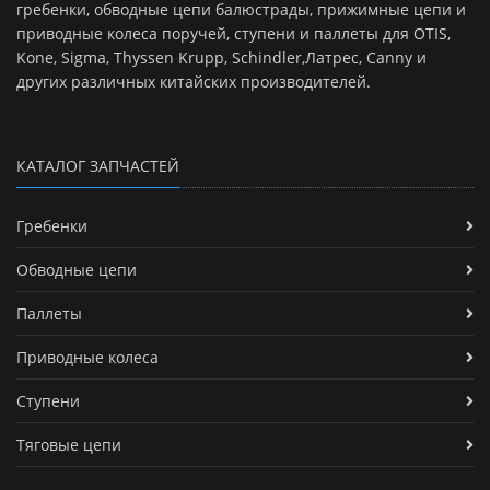
гребенки, обводные цепи балюстрады, прижимные цепи и
приводные колеса поручей, ступени и паллеты для OTIS,
Kone, Sigma, Thyssen Krupp, Schindler,Латрес, Canny и
других различных китайских производителей.
КАТАЛОГ ЗАПЧАСТЕЙ
Гребенки
Обводные цепи
Паллеты
Приводные колеса
Ступени
Тяговые цепи