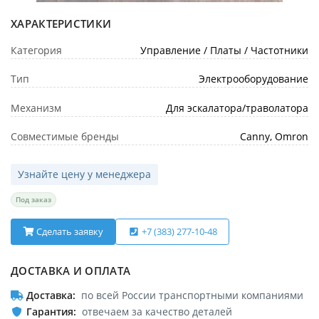
ХАРАКТЕРИСТИКИ
Категория
Управление / Платы / Частотники
Тип
Электрооборудование
Механизм
Для эскалатора/траволатора
Совместимые бренды
Canny, Omron
Узнайте цену у менеджера
Под заказ
Сделать заявку
+7 (383) 277-10-48
ДОСТАВКА И ОПЛАТА
Доставка
по всей России транспортными компаниями
Гарантия
отвечаем за качество деталей