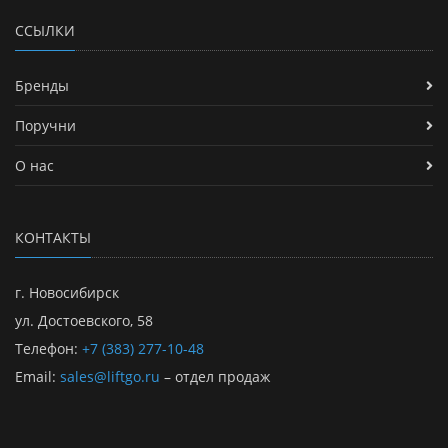
ССЫЛКИ
Бренды
Поручни
О нас
КОНТАКТЫ
г. Новосибирск
ул. Достоевского, 58
Телефон:
+7 (383) 277-10-48
Email:
sales@liftgo.ru
– отдел продаж