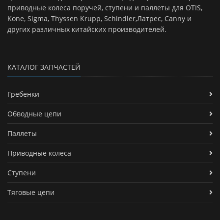
приводные колеса поручей, ступени и паллеты для OTIS,
Kone, Sigma, Thyssen Krupp, Schindler,Латрес, Canny и
других различных китайских производителей.
КАТАЛОГ ЗАПЧАСТЕЙ
Гребенки
Обводные цепи
Паллеты
Приводные колеса
Ступени
Тяговые цепи