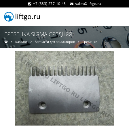
+7 (383) 277-10-48
sales@liftgo.ru
ГРЕБЕНКА SIGMA СРЕДНЯЯ
Каталог
Запчасти для эскалаторов
Гребенки