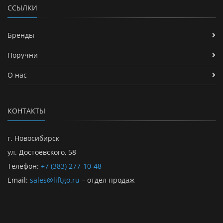
ССЫЛКИ
Бренды
Поручни
О нас
КОНТАКТЫ
г. Новосибирск
ул. Достоевского, 58
Телефон:
+7 (383) 277-10-48
Email:
sales@liftgo.ru
– отдел продаж