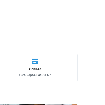
Оплата
счёт, карта, наличные