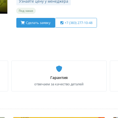
Узнайте цену у менеджера
Под заказ
Сделать заявку
+7 (383) 277-10-48
Гарантия
отвечаем за качество деталей