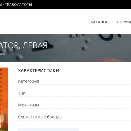
Ы · ТРАВОЛАТОРЫ
КАТАЛОГ
ПОРУЧ
ATOR, ЛЕВАЯ
нки
ХАРАКТЕРИСТИКИ
Категория
Тип
Механизм
Совместимые бренды