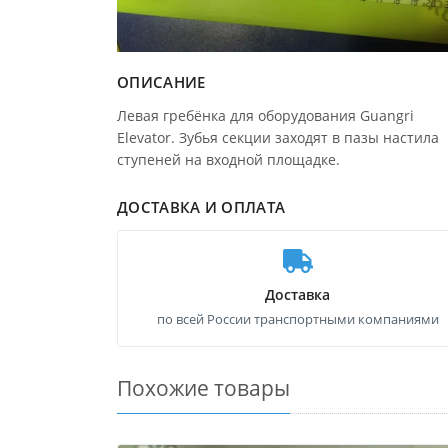
ОПИСАНИЕ
Левая гребёнка для оборудования Guangri
Elevator. Зубья секции заходят в пазы настила
ступеней на входной площадке.
ДОСТАВКА И ОПЛАТА
Доставка
по всей России транспортными компаниями
Похожие товары