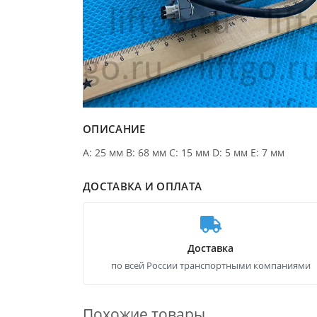
ОПИСАНИЕ
A: 25 мм B: 68 мм C: 15 мм D: 5 мм E: 7 мм
ДОСТАВКА И ОПЛАТА
Доставка
по всей России транспортными компаниями
Похожие товары