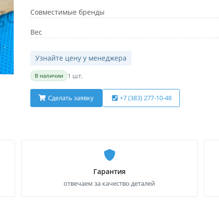
Совместимые бренды
Вес
Узнайте цену у менеджера
1 шт.
В наличии
Сделать заявку
+7 (383) 277-10-48
Гарантия
отвечаем за качество деталей