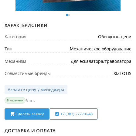
ХАРАКТЕРИСТИКИ
Категория
Обводные цепи
Тип
Механическое оборудование
Механизм
Для эскалатора/траволатора
Совместимые бренды
XIZI OTIS
Узнайте цену у менеджера
6 шт.
В наличии
Сделать заявку
+7 (383) 277-10-48
ДОСТАВКА И ОПЛАТА