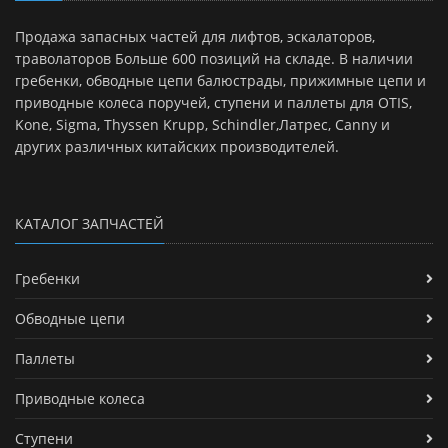
Продажа запасных частей для лифтов, эскалаторов,
траволаторов Больше 600 позиций на складе. В наличии
гребенки, обводные цепи балюстрады, прижимные цепи и
приводные колеса поручей, ступени и паллеты для OTIS,
Kone, Sigma, Thyssen Krupp, Schindler,Латрес, Canny и
других различных китайских производителей.
КАТАЛОГ ЗАПЧАСТЕЙ
Гребенки
Обводные цепи
Паллеты
Приводные колеса
Ступени