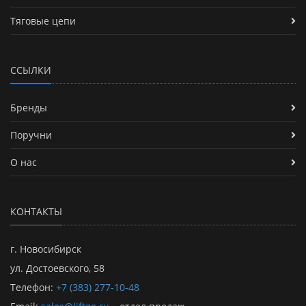
Тяговые цепи
ССЫЛКИ
Бренды
Поручни
О нас
КОНТАКТЫ
г. Новосибирск
ул. Достоевского, 58
Телефон:
+7 (383) 277-10-48