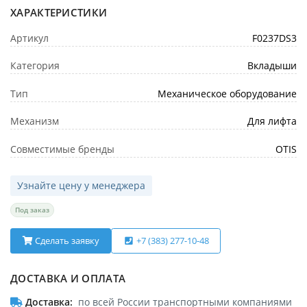
ХАРАКТЕРИСТИКИ
Артикул
F0237DS3
Категория
Вкладыши
Тип
Механическое оборудование
Механизм
Для лифта
Совместимые бренды
OTIS
Узнайте цену у менеджера
Под заказ
Сделать заявку
+7 (383) 277-10-48
ДОСТАВКА И ОПЛАТА
Доставка
по всей России транспортными компаниями