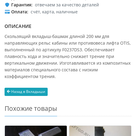
Гарантия
отвечаем за качество деталей
Оплата
счёт, карта, наличные
ОПИСАНИЕ
Скользящий вкладыш-башмак длиной 200 мм для
направляющих рельс кабины или противовеса лифта OTIS,
выполненный по артикулу F0237DS3. Обеспечивает
плавность хода и значительно снижает трение при
вертикальном движении. Изготавливается из композитных
материалов специального состава с низким
коэффициентом трения.
Назад в Вкладыши
Похожие товары