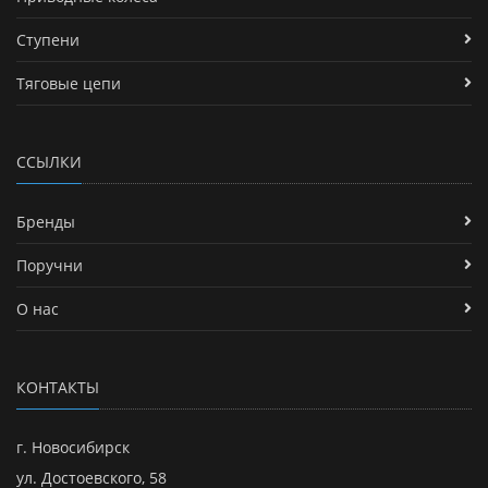
Ступени
Тяговые цепи
ССЫЛКИ
Бренды
Поручни
О нас
КОНТАКТЫ
г. Новосибирск
ул. Достоевского, 58